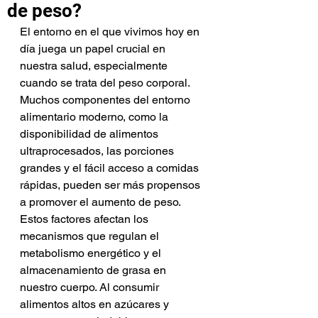
de peso?
El entorno en el que vivimos hoy en 
día juega un papel crucial en 
nuestra salud, especialmente 
cuando se trata del peso corporal. 
Muchos componentes del entorno 
alimentario moderno, como la 
disponibilidad de alimentos 
ultraprocesados, las porciones 
grandes y el fácil acceso a comidas 
rápidas, pueden ser más propensos 
a promover el aumento de peso. 
Estos factores afectan los 
mecanismos que regulan el 
metabolismo energético y el 
almacenamiento de grasa en 
nuestro cuerpo. Al consumir 
alimentos altos en azúcares y 