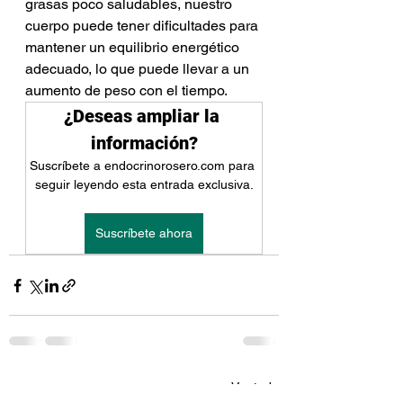
grasas poco saludables, nuestro 
cuerpo puede tener dificultades para 
mantener un equilibrio energético 
adecuado, lo que puede llevar a un 
aumento de peso con el tiempo.
¿Deseas ampliar la 
información?
Suscríbete a endocrinorosero.com para 
seguir leyendo esta entrada exclusiva.
Suscríbete ahora
Ver todo
Entradas recientes