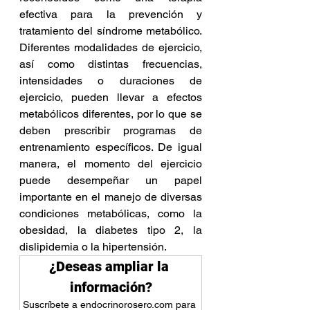
efectiva para la prevención y 
tratamiento del síndrome metabólico. 
Diferentes modalidades de ejercicio, 
así como distintas frecuencias, 
intensidades o duraciones de 
ejercicio, pueden llevar a efectos 
metabólicos diferentes, por lo que se 
deben prescribir programas de 
entrenamiento específicos. De igual 
manera, el momento del ejercicio 
puede desempeñar un papel 
importante en el manejo de diversas 
condiciones metabólicas, como la 
obesidad, la diabetes tipo 2, la 
dislipidemia o la hipertensión.
¿Deseas ampliar la 
información?
Suscríbete a endocrinorosero.com para 