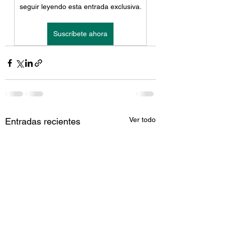
seguir leyendo esta entrada exclusiva.
Suscríbete ahora
Ver todo
Entradas recientes