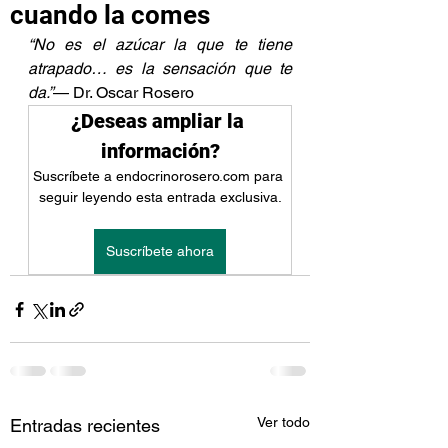
cuando la comes
“No es el azúcar la que te tiene 
atrapado… es la sensación que te 
da.”
— Dr. Oscar Rosero
¿Deseas ampliar la 
información?
Suscríbete a endocrinorosero.com para 
seguir leyendo esta entrada exclusiva.
Suscríbete ahora
Ver todo
Entradas recientes