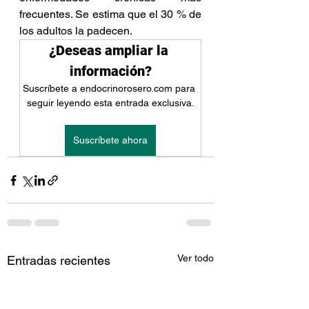
frecuentes. Se estima que el 30 % de 
los adultos la padecen.
¿Deseas ampliar la 
información?
Suscríbete a endocrinorosero.com para 
seguir leyendo esta entrada exclusiva.
Suscríbete ahora
Ver todo
Entradas recientes