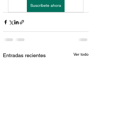
Suscríbete ahora
Ver todo
Entradas recientes