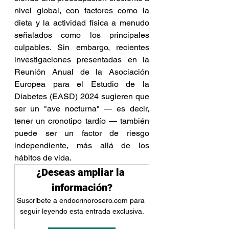
nivel global, con factores como la 
dieta y la actividad física a menudo 
señalados como los principales 
culpables. Sin embargo, recientes 
investigaciones presentadas en la 
Reunión Anual de la Asociación 
Europea para el Estudio de la 
Diabetes (EASD) 2024 sugieren que 
ser un "ave nocturna" — es decir, 
tener un cronotipo tardío — también 
puede ser un factor de riesgo 
independiente, más allá de los 
hábitos de vida.
¿Deseas ampliar la 
información?
Suscríbete a endocrinorosero.com para 
seguir leyendo esta entrada exclusiva.