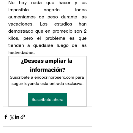
No hay nada que hacer y es 
imposible negarlo, todos 
aumentamos de peso durante las 
vacaciones. Los estudios han 
demostrado que en promedio son 2 
kilos, pero el problema es que 
tienden a quedarse luego de las 
festividades. 
¿Deseas ampliar la 
información?
Suscríbete a endocrinorosero.com para 
seguir leyendo esta entrada exclusiva.
Suscríbete ahora