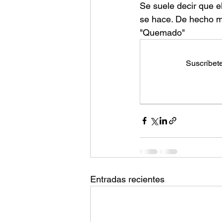
Se suele decir que e
se hace. De hecho mu
"Quemado" 
Suscríbete
Entradas recientes