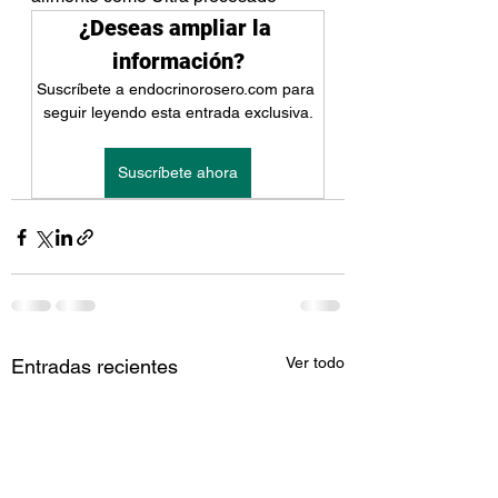
¿Deseas ampliar la 
información?
Suscríbete a endocrinorosero.com para 
seguir leyendo esta entrada exclusiva.
Suscríbete ahora
Ver todo
Entradas recientes