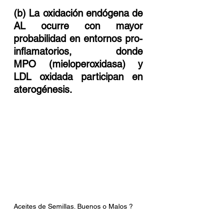
(b) La oxidación endógena de 
AL ocurre con mayor 
probabilidad en entornos pro-
inflamatorios, donde 
MPO (mieloperoxidasa) y 
LDL oxidada participan en 
aterogénesis.
Aceites de Semillas. Buenos o Malos ? 