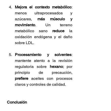
Mejora el contexto metabólico
: 
menos ultraprocesados y 
azúcares, 
más músculo y 
movimiento
. Un terreno 
metabólico sano 
reduce
 la 
oxidación endógena y el daño 
sobre LDL.
Procesamiento y solventes
: 
mantente atento a la revisión 
regulatoria sobre 
hexano
; por 
principio de precaución, 
prefiere
 aceites con procesos 
claros y controles de calidad.
Conclusión