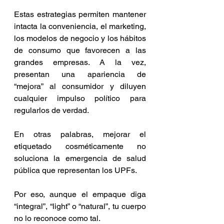
Estas estrategias permiten mantener 
intacta la conveniencia, el marketing, 
los modelos de negocio y los hábitos 
de consumo que favorecen a las 
grandes empresas. A la vez, 
presentan una apariencia de 
“mejora” al consumidor y diluyen 
cualquier impulso político para 
regularlos de verdad.
En otras palabras, mejorar el 
etiquetado cosméticamente no 
soluciona la emergencia de salud 
pública que representan los UPFs.
Por eso, aunque el empaque diga 
“integral”, “light” o “natural”, tu cuerpo 
no lo reconoce como tal.