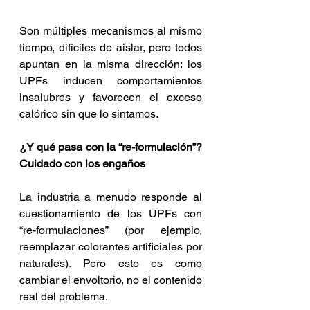
Son múltiples mecanismos al mismo 
tiempo, difíciles de aislar, pero todos 
apuntan en la misma dirección: los 
UPFs inducen comportamientos 
insalubres y favorecen el exceso 
calórico sin que lo sintamos.
¿Y qué pasa con la “re-formulación”? 
Cuidado con los engaños
La industria a menudo responde al 
cuestionamiento de los UPFs con 
“re-formulaciones” (por ejemplo, 
reemplazar colorantes artificiales por 
naturales). Pero esto es como 
cambiar el envoltorio, no el contenido 
real del problema.