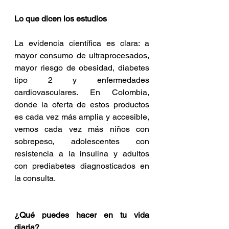
Lo que dicen los estudios
La evidencia científica es clara: a 
mayor consumo de ultraprocesados, 
mayor riesgo de obesidad, diabetes 
tipo 2 y enfermedades 
cardiovasculares. En Colombia, 
donde la oferta de estos productos 
es cada vez más amplia y accesible, 
vemos cada vez más niños con 
sobrepeso, adolescentes con 
resistencia a la insulina y adultos 
con prediabetes diagnosticados en 
la consulta.
¿Qué puedes hacer en tu vida 
diaria?