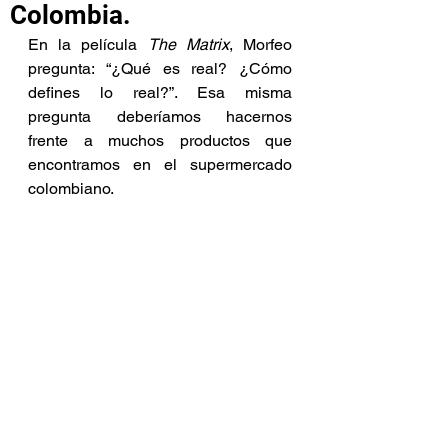
Colombia.
En la película 
The Matrix
, Morfeo 
pregunta: “¿Qué es real? ¿Cómo 
defines lo real?”. Esa misma 
pregunta deberíamos hacernos 
frente a muchos productos que 
encontramos en el supermercado 
colombiano.