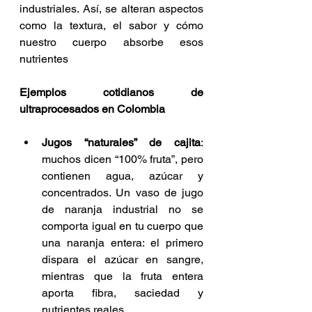
industriales. Así, se alteran aspectos 
como la textura, el sabor y cómo 
nuestro cuerpo absorbe esos 
nutrientes
Ejemplos cotidianos de 
ultraprocesados en Colombia
Jugos “naturales” de cajita
: 
muchos dicen “100% fruta”, pero 
contienen agua, azúcar y 
concentrados. Un vaso de jugo 
de naranja industrial no se 
comporta igual en tu cuerpo que 
una naranja entera: el primero 
dispara el azúcar en sangre, 
mientras que la fruta entera 
aporta fibra, saciedad y 
nutrientes reales.