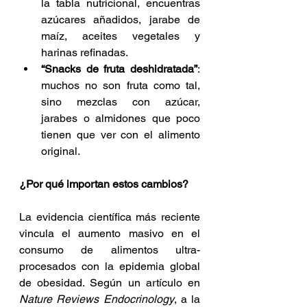
la tabla nutricional, encuentras 
azúcares añadidos, jarabe de 
maíz, aceites vegetales y 
harinas refinadas.
“Snacks de fruta deshidratada”
: 
muchos no son fruta como tal, 
sino mezclas con azúcar, 
jarabes o almidones que poco 
tienen que ver con el alimento 
original.
¿Por qué importan estos cambios?
La evidencia científica más reciente 
vincula el aumento masivo en el 
consumo de alimentos ultra-
procesados con la epidemia global 
de obesidad. Según un artículo en 
Nature Reviews Endocrinology
, a la 