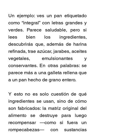
Un ejemplo: ves un pan etiquetado 
como “integral” con letras grandes y 
verdes. Parece saludable, pero si 
lees bien los ingredientes, 
descubrirás que, además de harina 
refinada, trae azúcar, jarabes, aceites 
vegetales, emulsionantes y 
conservantes. En otras palabras: se 
parece más a una galleta rellena que 
a un pan hecho de grano entero.
Y esto no es solo cuestión de qué 
ingredientes se usan, sino de cómo 
son fabricados: la matriz original del 
alimento se destruye para luego 
recompensar —como si fuera un 
rompecabezas— con sustancias 